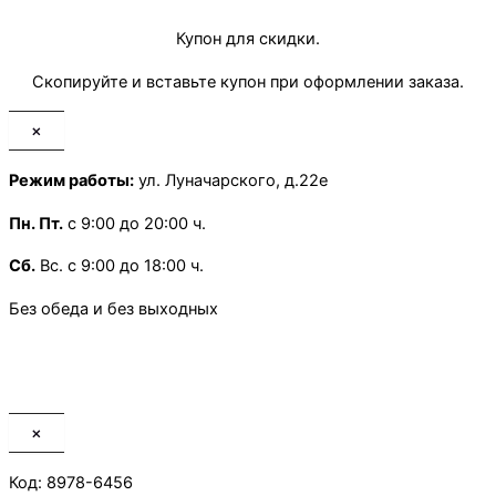
Купон для скидки.
Скопируйте и вставьте купон при оформлении заказа.
×
Режим работы:
ул. Луначарского, д.22е
Пн.
Пт.
с 9:00 до 20:00 ч.
Сб.
Вс. с 9:00 до 18:00 ч.
Без обеда и без выходных
×
Код: 8978-6456