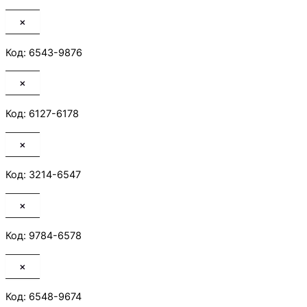
×
Код: 6543-9876
×
Код: 6127-6178
×
Код: 3214-6547
×
Код: 9784-6578
×
Код: 6548-9674