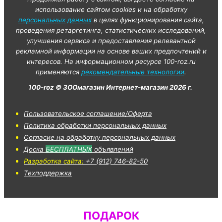
использование сайтом cookies и на обработку
персональных данных
в целях функционирования сайта,
проведения ретаргетинга, статистических исследований,
улучшения сервиса и предоставления релевантной
рекламной информации на основе ваших предпочтений и
интересов. На информационном ресурсе 100-roz.ru
применяются
рекомендательные технологии
.
100-roz © ЗООмагазин Интернет-магазин 2026 г.
Пользовательское соглашение/Оферта
Политика обработки персональных данных
Согласие на обработку персональных данных
Доска
БЕСПЛАТНЫХ
объявлений
Разработка сайта:
+7 (912) 746-82-50
Техподдержка
ПОДАРОК