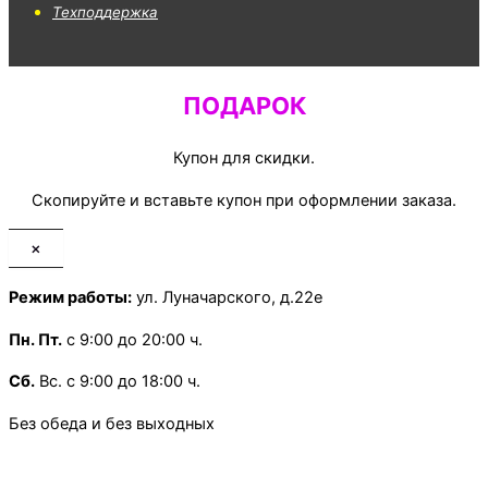
Техподдержка
ПОДАРОК
Купон для скидки.
Скопируйте и вставьте купон при оформлении заказа.
×
Режим работы:
ул. Луначарского, д.22е
Пн.
Пт.
с 9:00 до 20:00 ч.
Сб.
Вс. с 9:00 до 18:00 ч.
Без обеда и без выходных