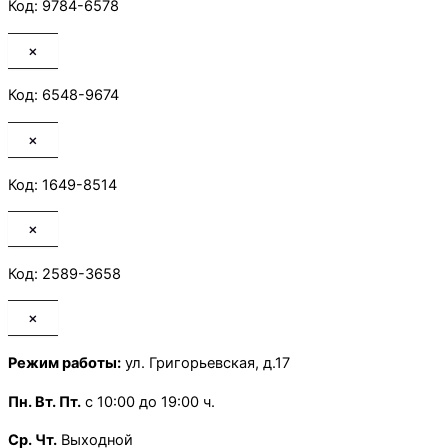
Код: 9784-6578
×
Код: 6548-9674
×
Код: 1649-8514
×
Код: 2589-3658
×
Режим работы:
ул. Григорьевская, д.17
Пн.
Вт. Пт.
с 10:00 до 19:00 ч.
Ср. Чт.
Выходной