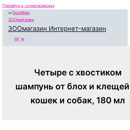
Перейти к содержимому
ЗООмагазин Интернет-магазин
Четыре с хвостиком
шампунь от блох и клещей
кошек и собак, 180 мл