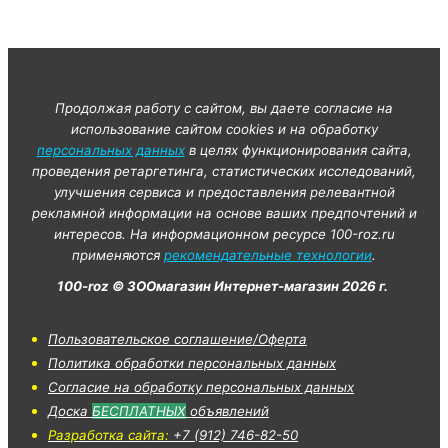
Продолжая работу с сайтом, вы даете согласие на
использование сайтом cookies и на обработку
персональных данных
в целях функционирования сайта,
проведения ретаргетинга, статистических исследований,
улучшения сервиса и предоставления релевантной
рекламной информации на основе ваших предпочтений и
интересов. На информационном ресурсе 100-roz.ru
применяются
рекомендательные технологии
.
100-roz © ЗООмагазин Интернет-магазин 2026 г.
Пользовательское соглашение/Оферта
Политика обработки персональных данных
Согласие на обработку персональных данных
Доска
БЕСПЛАТНЫХ
объявлений
Разработка сайта:
+7 (912) 746-82-50