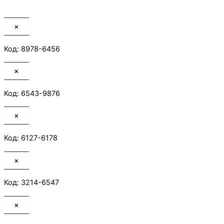
×
Код: 8978-6456
×
Код: 6543-9876
×
Код: 6127-6178
×
Код: 3214-6547
×