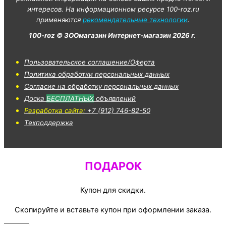
интересов. На информационном ресурсе 100-roz.ru
применяются
рекомендательные технологии
.
100-roz © ЗООмагазин Интернет-магазин 2026 г.
Пользовательское соглашение/Оферта
Политика обработки персональных данных
Согласие на обработку персональных данных
Доска
БЕСПЛАТНЫХ
объявлений
Разработка сайта:
+7 (912) 746-82-50
Техподдержка
ПОДАРОК
Купон для скидки.
Скопируйте и вставьте купон при оформлении заказа.