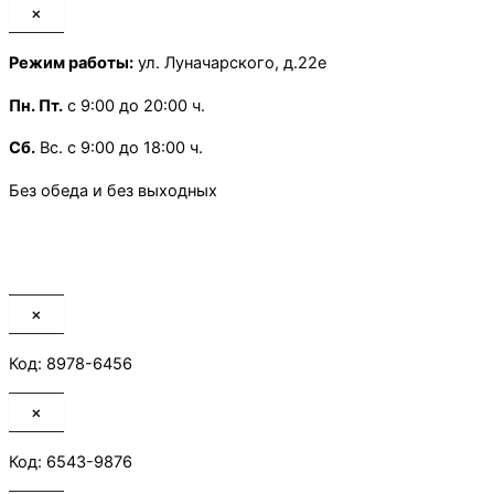
×
Режим работы:
ул. Луначарского, д.22е
Пн.
Пт.
с 9:00 до 20:00 ч.
Сб.
Вс. с 9:00 до 18:00 ч.
Без обеда и без выходных
×
Код: 8978-6456
×
Код: 6543-9876