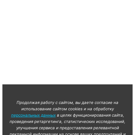
Продолжая работу с сайтом, вы даете согласие на
использование сайтом cookies и на обработку
персональных данных
в целях функционирования сайта,
проведения ретаргетинга, статистических исследований,
улучшения сервиса и предоставления релевантной
рекламной информации на основе ваших предпочтений и