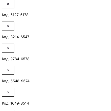
×
Код: 6127-6178
×
Код: 3214-6547
×
Код: 9784-6578
×
Код: 6548-9674
×
Код: 1649-8514