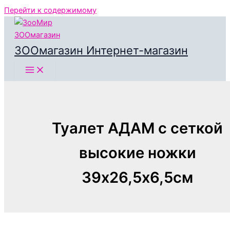
Перейти к содержимому
ЗООмагазин Интернет-магазин
Туалет АДАМ с сеткой
высокие ножки
39х26,5х6,5см