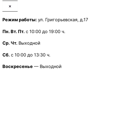
×
Режим работы:
ул. Григорьевская, д.17
Пн.
Вт. Пт.
с 10:00 до 19:00 ч.
Ср. Чт.
Выходной
Сб.
с 10:00 до 13:30 ч.
Воскресенье
— Выходной
×
Режим работы:
Школьная, д.13
Пн.
-Пт
с 9:00 до 18:00 ч.
Сб.
Вс.
— Выходной