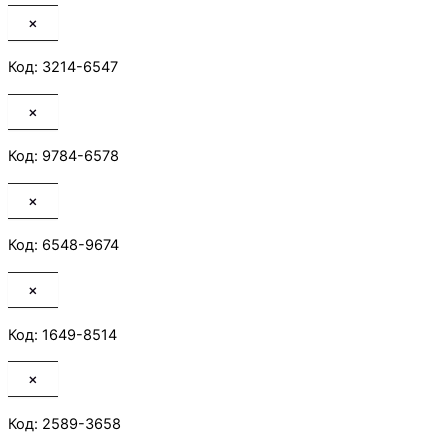
×
Код: 3214-6547
×
Код: 9784-6578
×
Код: 6548-9674
×
Код: 1649-8514
×
Код: 2589-3658