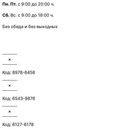
Пн.
Пт.
с 9:00 до 20:00 ч.
Сб.
Вс. с 9:00 до 18:00 ч.
Без обеда и без выходных
×
Код: 8978-6456
×
Код: 6543-9876
×
Код: 6127-6178