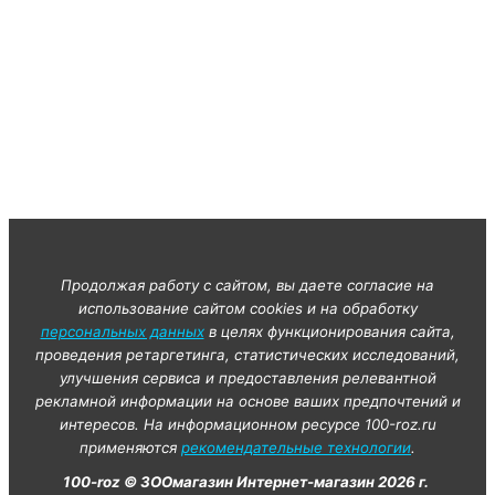
Продолжая работу с сайтом, вы даете согласие на
использование сайтом cookies и на обработку
персональных данных
в целях функционирования сайта,
проведения ретаргетинга, статистических исследований,
улучшения сервиса и предоставления релевантной
рекламной информации на основе ваших предпочтений и
интересов. На информационном ресурсе 100-roz.ru
применяются
рекомендательные технологии
.
100-roz © ЗООмагазин Интернет-магазин 2026 г.