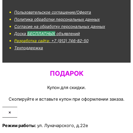
Пользовательское соглашение/Оферта
Политика обработки персональных данных
Согласие на обработку персональных данных
Доска
БЕСПЛАТНЫХ
объявлений
Разработка сайта:
+7 (912) 746-82-50
Техподдержка
ПОДАРОК
Купон для скидки.
Скопируйте и вставьте купон при оформлении заказа.
×
Режим работы:
ул. Луначарского, д.22е