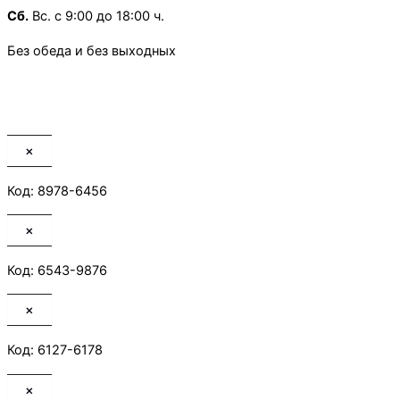
Сб.
Вс. с 9:00 до 18:00 ч.
Без обеда и без выходных
×
Код: 8978-6456
×
Код: 6543-9876
×
Код: 6127-6178
×