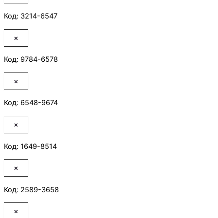
Код: 3214-6547
×
Код: 9784-6578
×
Код: 6548-9674
×
Код: 1649-8514
×
Код: 2589-3658
×