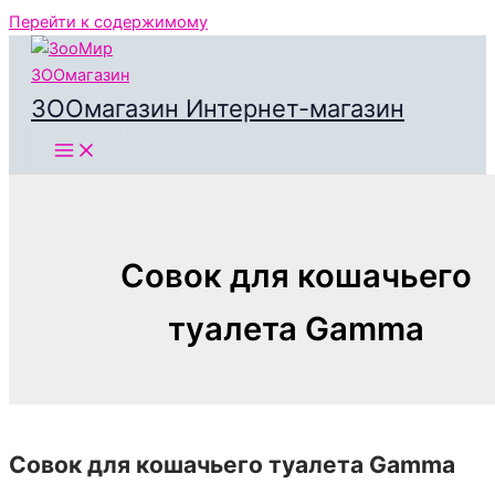
Перейти к содержимому
ЗООмагазин Интернет-магазин
Совок для кошачьего
туалета Gamma
Совок для кошачьего туалета Gamma