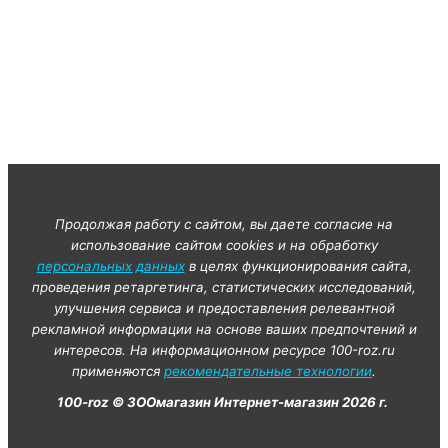
Продолжая работу с сайтом, вы даете согласие на
использование сайтом cookies и на обработку
персональных данных
в целях функционирования сайта,
проведения ретаргетинга, статистических исследований,
улучшения сервиса и предоставления релевантной
рекламной информации на основе ваших предпочтений и
интересов. На информационном ресурсе 100-roz.ru
применяются
рекомендательные технологии
.
100-roz © ЗООмагазин Интернет-магазин 2026 г.