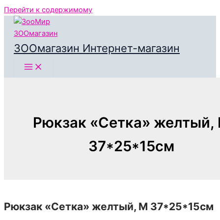
Перейти к содержимому
ЗООмагазин Интернет-магазин
Рюкзак «Сетка» желтый,
37*25*15см
Рюкзак «Сетка» желтый, M 37*25*15см