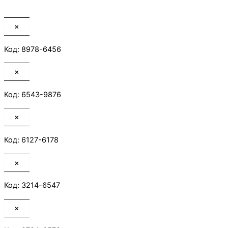
×
Код: 8978-6456
×
Код: 6543-9876
×
Код: 6127-6178
×
Код: 3214-6547
×