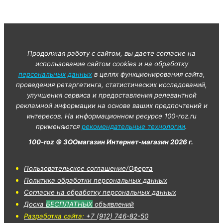
Продолжая работу с сайтом, вы даете согласие на
использование сайтом cookies и на обработку
персональных данных
в целях функционирования сайта,
проведения ретаргетинга, статистических исследований,
улучшения сервиса и предоставления релевантной
рекламной информации на основе ваших предпочтений и
интересов. На информационном ресурсе 100-roz.ru
применяются
рекомендательные технологии
.
100-roz © ЗООмагазин Интернет-магазин 2026 г.
Пользовательское соглашение/Оферта
Политика обработки персональных данных
Согласие на обработку персональных данных
Доска
БЕСПЛАТНЫХ
объявлений
Разработка сайта:
+7 (912) 746-82-50