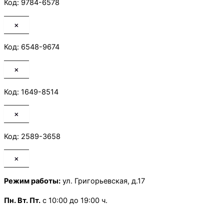
Код: 9784-6578
×
Код: 6548-9674
×
Код: 1649-8514
×
Код: 2589-3658
×
Режим работы:
ул. Григорьевская, д.17
Пн.
Вт. Пт.
с 10:00 до 19:00 ч.
Ср. Чт.
Выходной