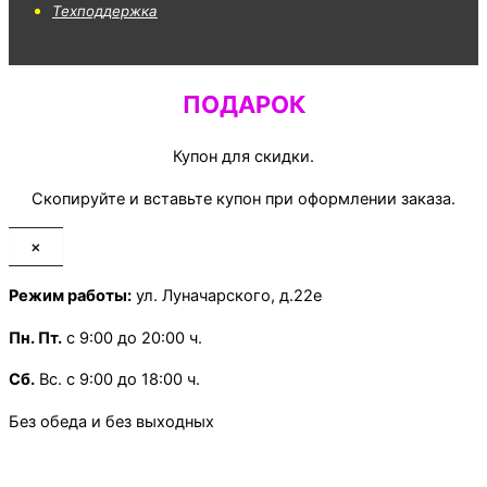
Техподдержка
ПОДАРОК
Купон для скидки.
Скопируйте и вставьте купон при оформлении заказа.
×
Режим работы:
ул. Луначарского, д.22е
Пн.
Пт.
с 9:00 до 20:00 ч.
Сб.
Вс. с 9:00 до 18:00 ч.
Без обеда и без выходных