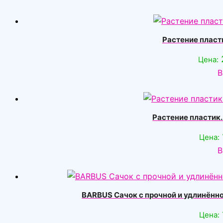
Растение пласт
Цена:
В
Растение пластик.
Цена:
В
BARBUS Сачок с прочной и удлинённо
Цена: