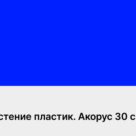
стение пластик. Акорус 30 