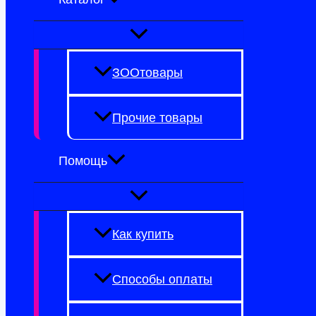
ЗООтовары
Прочие товары
Помощь
Как купить
Способы оплаты