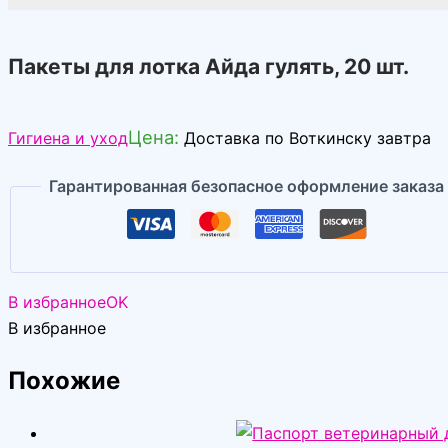
Пакеты для лотка Айда гулять, 20 шт.
Цена:
Гигиена и уход
Доставка по Воткинску завтра
Гарантированная безопасное оформление заказа
В избранное
OK
В избранное
Похожие