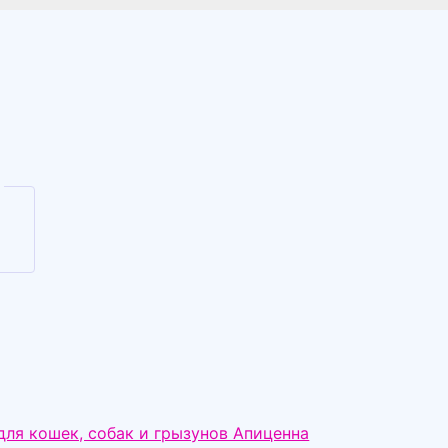
Внимание!
Доска бесплатны