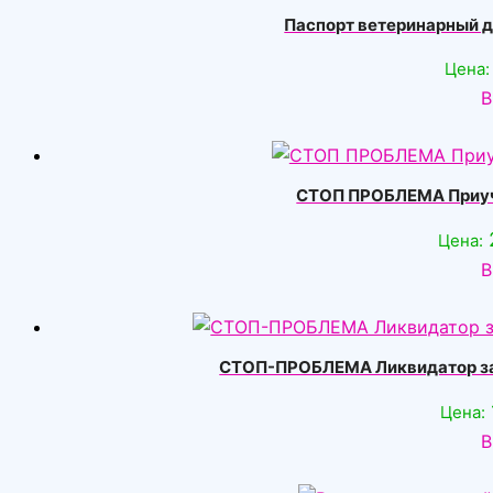
Паспорт ветеринарный д
Цена:
В
СТОП ПРОБЛЕМА Приуче
Цена:
В
СТОП-ПРОБЛЕМА Ликвидатор зап
Цена:
В