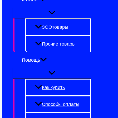
ЗООтовары
Прочие товары
Помощь
Как купить
Способы оплаты