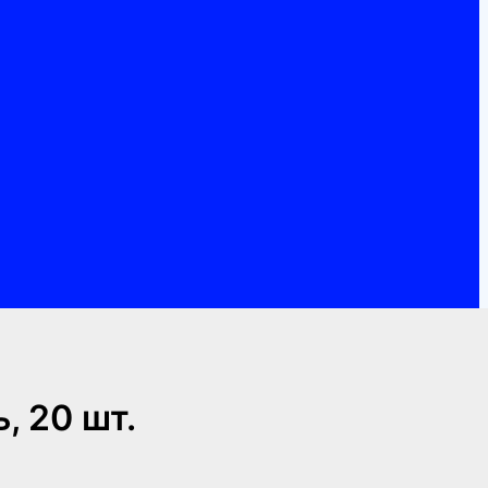
, 20 шт.