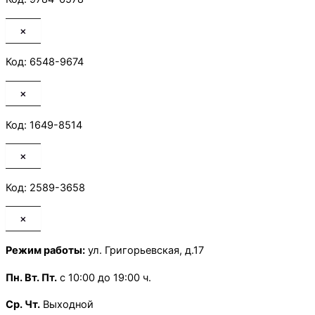
×
Код: 6548-9674
×
Код: 1649-8514
×
Код: 2589-3658
×
Режим работы:
ул. Григорьевская, д.17
Пн.
Вт. Пт.
с 10:00 до 19:00 ч.
Ср. Чт.
Выходной