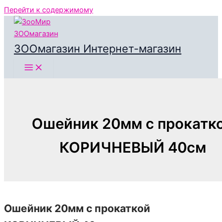
Перейти к содержимому
ЗООмагазин Интернет-магазин
Ошейник 20мм с прокатк
КОРИЧНЕВЫЙ 40см
Ошейник 20мм с прокаткой