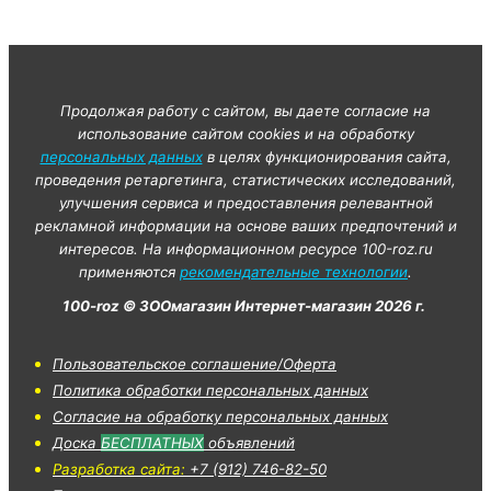
Продолжая работу с сайтом, вы даете согласие на
использование сайтом cookies и на обработку
персональных данных
в целях функционирования сайта,
проведения ретаргетинга, статистических исследований,
улучшения сервиса и предоставления релевантной
рекламной информации на основе ваших предпочтений и
интересов. На информационном ресурсе 100-roz.ru
применяются
рекомендательные технологии
.
100-roz © ЗООмагазин Интернет-магазин 2026 г.
Пользовательское соглашение/Оферта
Политика обработки персональных данных
Согласие на обработку персональных данных
Доска
БЕСПЛАТНЫХ
объявлений
Разработка сайта:
+7 (912) 746-82-50