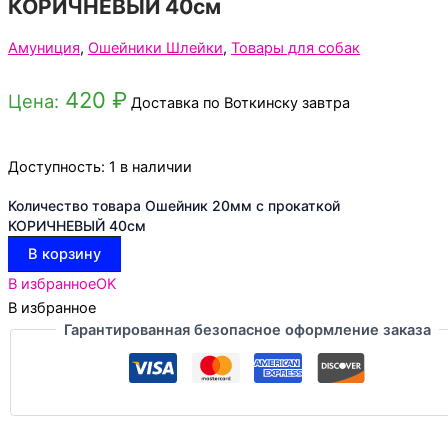
КОРИЧНЕВЫЙ 40см
Амуниция
,
Ошейники Шлейки
,
Товары для собак
420
₽
Цена:
Доставка по Воткинску завтра
Доступность:
1 в наличии
Количество товара Ошейник 20мм с прокаткой
КОРИЧНЕВЫЙ 40см
В корзину
В избранное
OK
В избранное
Гарантированная безопасное оформление заказа