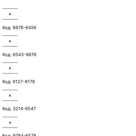
×
Код: 8978-6456
×
Код: 6543-9876
×
Код: 6127-6178
×
Код: 3214-6547
×
Код: 9784-6578