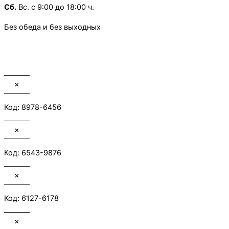
Сб.
Вс. с 9:00 до 18:00 ч.
Без обеда и без выходных
×
Код: 8978-6456
×
Код: 6543-9876
×
Код: 6127-6178
×