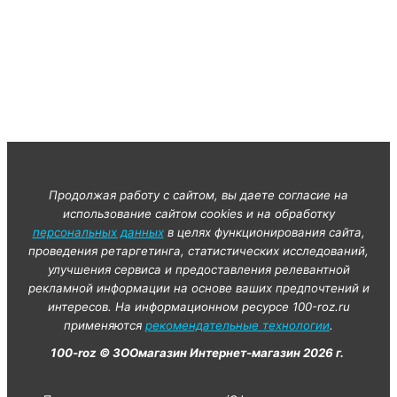
Продолжая работу с сайтом, вы даете согласие на
использование сайтом cookies и на обработку
персональных данных
в целях функционирования сайта,
проведения ретаргетинга, статистических исследований,
улучшения сервиса и предоставления релевантной
рекламной информации на основе ваших предпочтений и
интересов. На информационном ресурсе 100-roz.ru
применяются
рекомендательные технологии
.
100-roz © ЗООмагазин Интернет-магазин 2026 г.