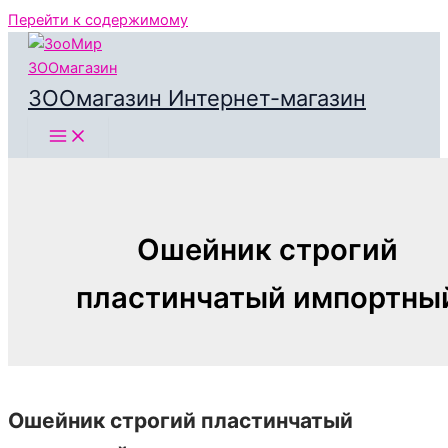
Перейти к содержимому
ЗООмагазин Интернет-магазин
Ошейник строгий
пластинчатый импортны
Ошейник строгий пластинчатый