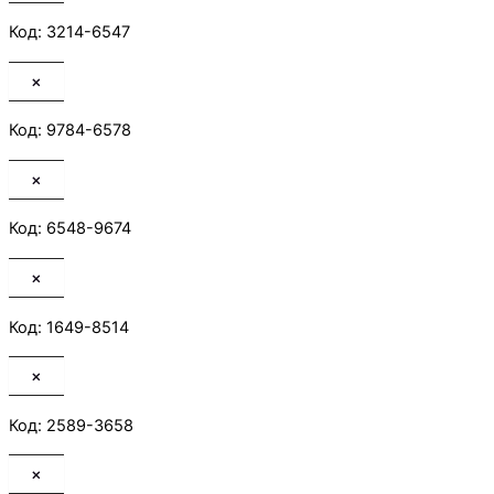
Код: 3214-6547
×
Код: 9784-6578
×
Код: 6548-9674
×
Код: 1649-8514
×
Код: 2589-3658
×