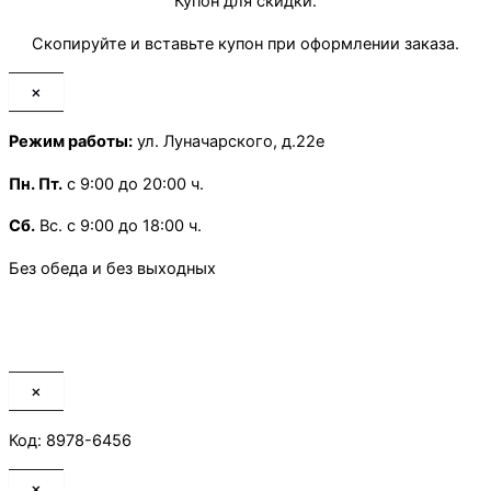
Купон для скидки.
Скопируйте и вставьте купон при оформлении заказа.
×
Режим работы:
ул. Луначарского, д.22е
Пн.
Пт.
с 9:00 до 20:00 ч.
Сб.
Вс. с 9:00 до 18:00 ч.
Без обеда и без выходных
×
Код: 8978-6456
×