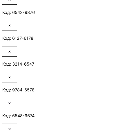
Код: 6543-9876
×
Код: 6127-6178
×
Код: 3214-6547
×
Код: 9784-6578
×
Код: 6548-9674
×