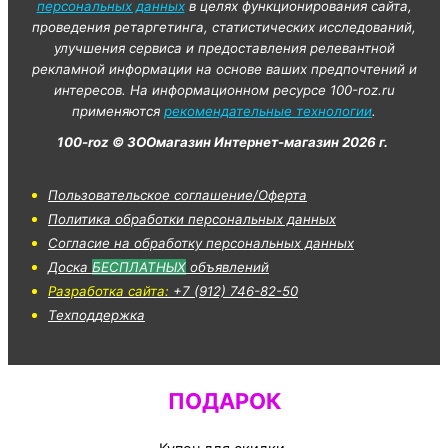
персональных данных
в целях функционирования сайта,
проведения ретаргетинга, статистических исследований,
улучшения сервиса и предоставления релевантной
рекламной информации на основе ваших предпочтений и
интересов. На информационном ресурсе 100-roz.ru
применяются
рекомендательные технологии
.
100-roz © ЗООмагазин Интернет-магазин 2026 г.
Пользовательское соглашение/Оферта
Политика обработки персональных данных
Согласие на обработку персональных данных
Доска
БЕСПЛАТНЫХ
объявлений
Разработка сайта:
+7 (912) 746-82-50
Техподдержка
ПОДАРОК