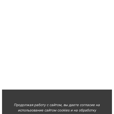
Продолжая работу с сайтом, вы даете согласие на
использование сайтом cookies и на обработку