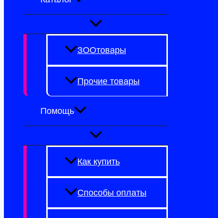
ЗООтовары
Прочие товары
Помощь
Как купить
Способы оплаты