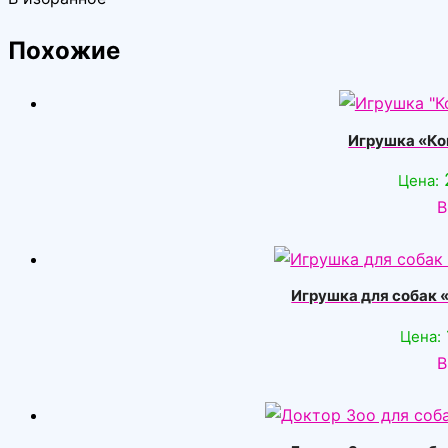
Похожие
Игрушка «Ко
Цена:
В
Игрушка для собак 
Цена:
В