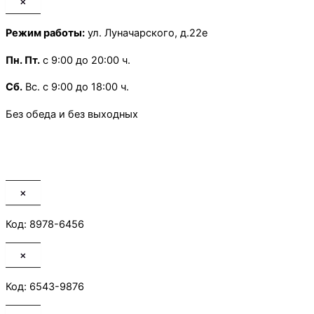
×
Режим работы:
ул. Луначарского, д.22е
Пн.
Пт.
с 9:00 до 20:00 ч.
Сб.
Вс. с 9:00 до 18:00 ч.
Без обеда и без выходных
×
Код: 8978-6456
×
Код: 6543-9876