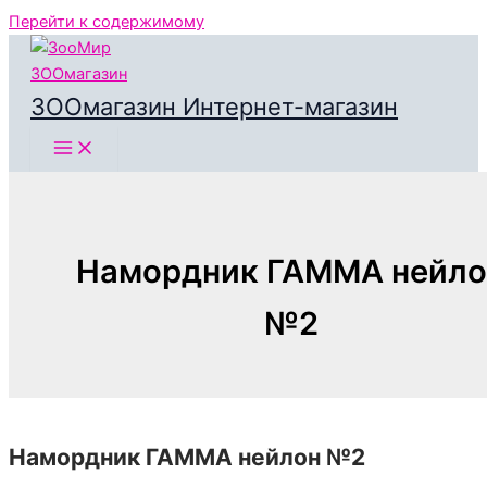
Перейти к содержимому
ЗООмагазин Интернет-магазин
Намордник ГАММА нейло
№2
Намордник ГАММА нейлон №2