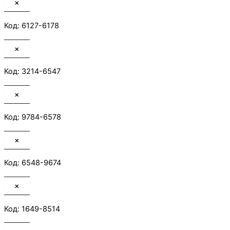
×
Код: 6127-6178
×
Код: 3214-6547
×
Код: 9784-6578
×
Код: 6548-9674
×
Код: 1649-8514