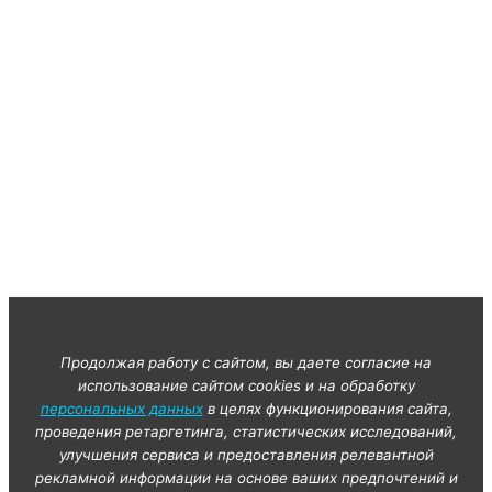
Продолжая работу с сайтом, вы даете согласие на
использование сайтом cookies и на обработку
персональных данных
в целях функционирования сайта,
проведения ретаргетинга, статистических исследований,
улучшения сервиса и предоставления релевантной
рекламной информации на основе ваших предпочтений и