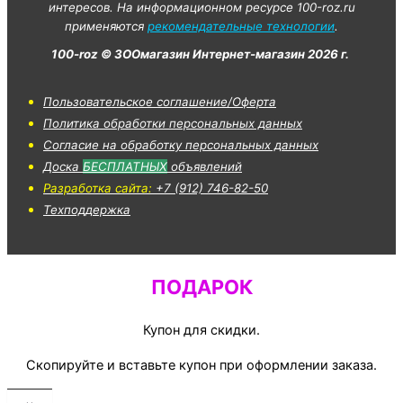
интересов. На информационном ресурсе 100-roz.ru
применяются
рекомендательные технологии
.
100-roz © ЗООмагазин Интернет-магазин 2026 г.
Пользовательское соглашение/Оферта
Политика обработки персональных данных
Согласие на обработку персональных данных
Доска
БЕСПЛАТНЫХ
объявлений
Разработка сайта:
+7 (912) 746-82-50
Техподдержка
ПОДАРОК
Купон для скидки.
Скопируйте и вставьте купон при оформлении заказа.