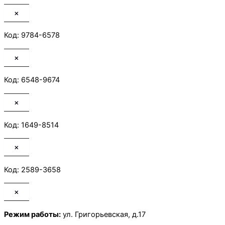
×
Код: 9784-6578
×
Код: 6548-9674
×
Код: 1649-8514
×
Код: 2589-3658
×
Режим работы:
ул. Григорьевская, д.17