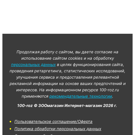
Продолжая работу с сайтом, вы даете согласие на
использование сайтом cookies и на обработку
персональных данных
в целях функционирования сайта,
проведения ретаргетинга, статистических исследований,
улучшения сервиса и предоставления релевантной
рекламной информации на основе ваших предпочтений и
интересов. На информационном ресурсе 100-roz.ru
применяются
рекомендательные технологии
.
100-roz © ЗООмагазин Интернет-магазин 2026 г.
Пользовательское соглашение/Оферта
Политика обработки персональных данных