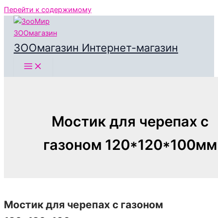
Перейти к содержимому
ЗООмагазин Интернет-магазин
Мостик для черепах с
газоном 120*120*100мм
Мостик для черепах с газоном