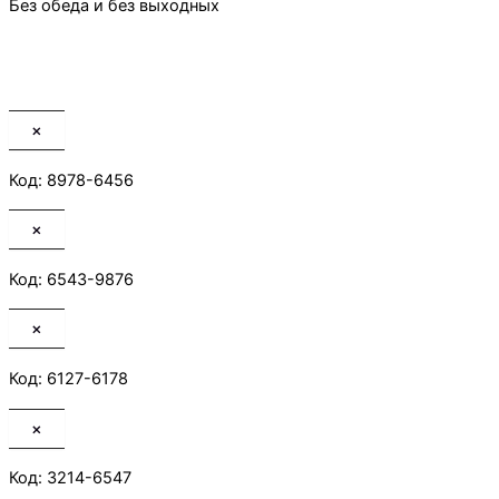
Без обеда и без выходных
×
Код: 8978-6456
×
Код: 6543-9876
×
Код: 6127-6178
×
Код: 3214-6547