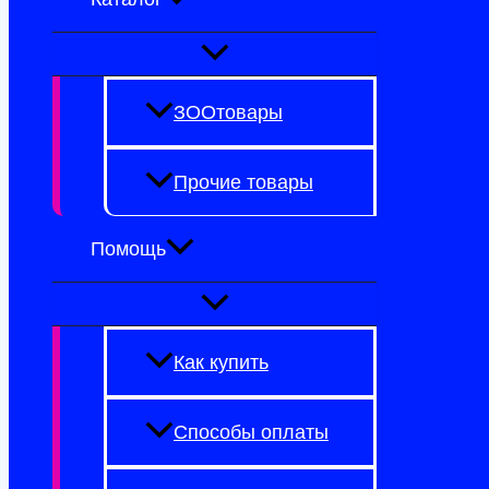
ЗООтовары
Прочие товары
Помощь
Как купить
Способы оплаты