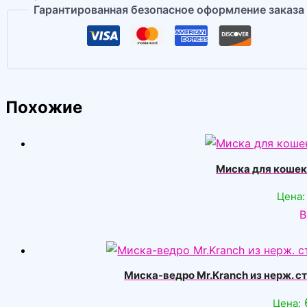
Гарантированная безопасное оформление заказа
Похожие
Миска для кошек
Цена:
В
Миска-ведро Mr.Kranch из нерж. ст
Цена: