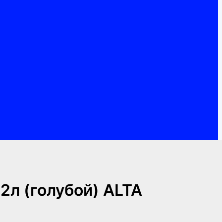
2л (голубой) ALTA