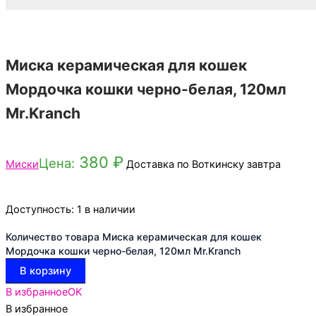
Миска керамическая для кошек
Мордочка кошки черно-белая, 120мл
Mr.Kranch
380
₽
Цена:
Миски
Доставка по Воткинску завтра
Доступность:
1 в наличии
Количество товара Миска керамическая для кошек
Мордочка кошки черно-белая, 120мл Mr.Kranch
В корзину
В избранное
OK
В избранное