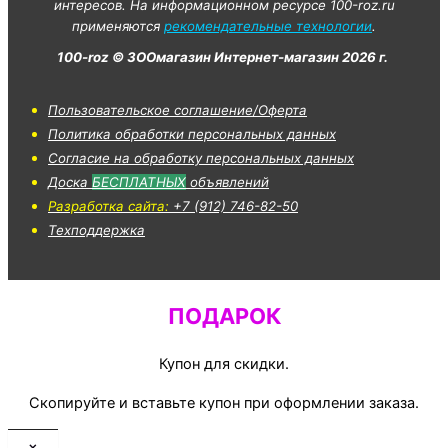
интересов. На информационном ресурсе 100-roz.ru
применяются
рекомендательные технологии
.
100-roz © ЗООмагазин Интернет-магазин 2026 г.
Пользовательское соглашение/Оферта
Политика обработки персональных данных
Согласие на обработку персональных данных
Доска
БЕСПЛАТНЫХ
объявлений
Разработка сайта:
+7 (912) 746-82-50
Техподдержка
ПОДАРОК
Купон для скидки.
Скопируйте и вставьте купон при оформлении заказа.
×