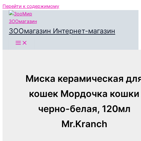
Перейти к содержимому
ЗООмагазин Интернет-магазин
Миска керамическая дл
кошек Мордочка кошки
черно-белая, 120мл
Mr.Kranch