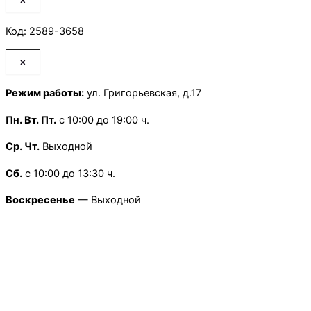
×
Код: 2589-3658
×
Режим работы:
ул. Григорьевская, д.17
Пн.
Вт. Пт.
с 10:00 до 19:00 ч.
Ср. Чт.
Выходной
Сб.
с 10:00 до 13:30 ч.
Воскресенье
— Выходной
×
Режим работы:
Школьная, д.13
Пн.
-Пт
с 9:00 до 18:00 ч.