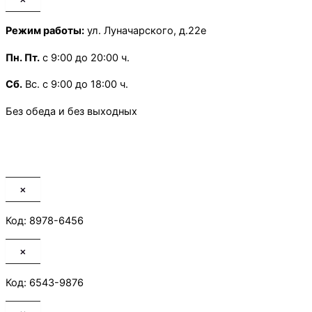
Режим работы:
ул. Луначарского, д.22е
Пн.
Пт.
с 9:00 до 20:00 ч.
Сб.
Вс. с 9:00 до 18:00 ч.
Без обеда и без выходных
×
Код: 8978-6456
×
Код: 6543-9876