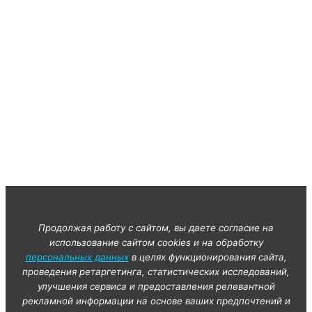
Продолжая работу с сайтом, вы даете согласие на
использование сайтом cookies и на обработку
персональных данных
в целях функционирования сайта,
проведения ретаргетинга, статистических исследований,
улучшения сервиса и предоставления релевантной
рекламной информации на основе ваших предпочтений и