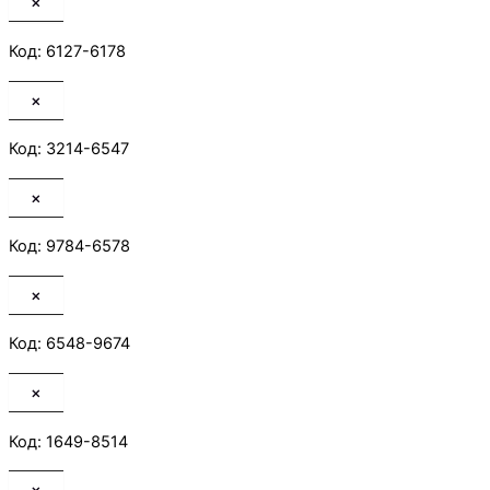
×
Код: 6127-6178
×
Код: 3214-6547
×
Код: 9784-6578
×
Код: 6548-9674
×
Код: 1649-8514