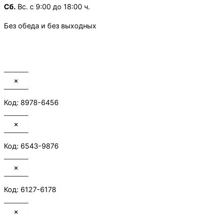
Сб.
Вс. с 9:00 до 18:00 ч.
Без обеда и без выходных
×
Код: 8978-6456
×
Код: 6543-9876
×
Код: 6127-6178
×