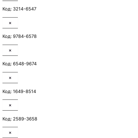
Код: 3214-6547
×
Код: 9784-6578
×
Код: 6548-9674
×
Код: 1649-8514
×
Код: 2589-3658
×