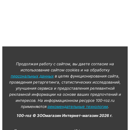
Продолжая работу с сайтом, вы даете согласие на
использование сайтом cookies и на обработку
персональных данных
в целях функционирования сайта,
проведения ретаргетинга, статистических исследований,
улучшения сервиса и предоставления релевантной
рекламной информации на основе ваших предпочтений и
интересов. На информационном ресурсе 100-roz.ru
применяются
рекомендательные технологии
.
100-roz © ЗООмагазин Интернет-магазин 2026 г.