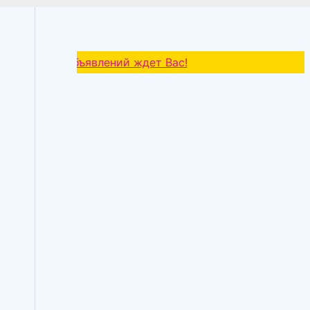
ных объявлений ждет Вас!