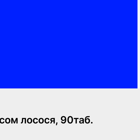
сом лосося, 90таб.