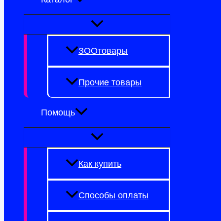
ЗООтовары
Прочие товары
Помощь
Как купить
Способы оплаты