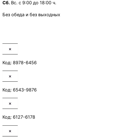
Сб.
Вс. с 9:00 до 18:00 ч.
Без обеда и без выходных
×
Код: 8978-6456
×
Код: 6543-9876
×
Код: 6127-6178
×