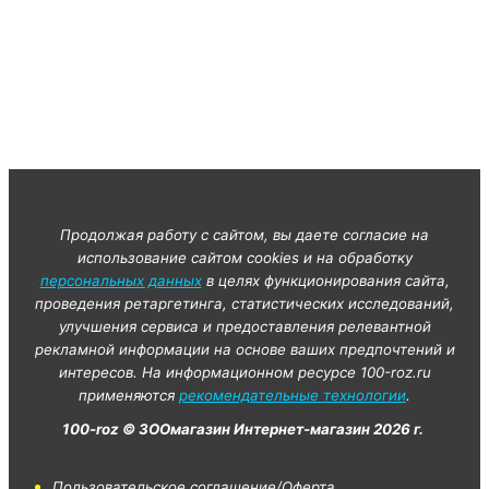
Продолжая работу с сайтом, вы даете согласие на
использование сайтом cookies и на обработку
персональных данных
в целях функционирования сайта,
проведения ретаргетинга, статистических исследований,
улучшения сервиса и предоставления релевантной
рекламной информации на основе ваших предпочтений и
интересов. На информационном ресурсе 100-roz.ru
применяются
рекомендательные технологии
.
100-roz © ЗООмагазин Интернет-магазин 2026 г.
Пользовательское соглашение/Оферта