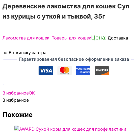
Деревенские лакомства для кошек Суп
из курицы с уткой и тыквой, 35г
Цена:
Лакомства для кошек
,
Товары для кошек
Доставка
по Воткинску завтра
Гарантированная безопасное оформление заказа
В избранное
OK
В избранное
Похожие