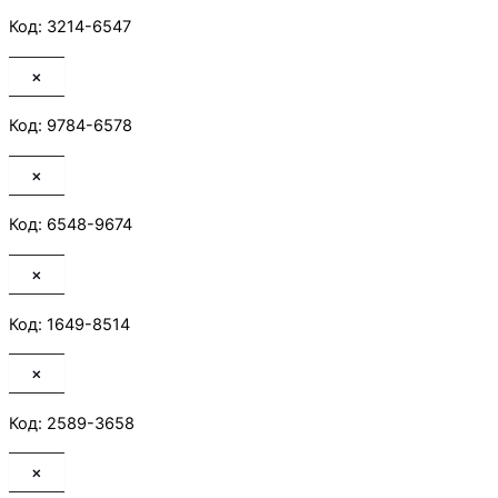
Код: 3214-6547
×
Код: 9784-6578
×
Код: 6548-9674
×
Код: 1649-8514
×
Код: 2589-3658
×