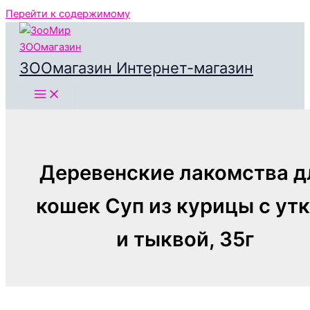
Перейти к содержимому
ЗООмагазин Интернет-магазин
Деревенские лакомства д
кошек Суп из курицы с ут
и тыквой, 35г