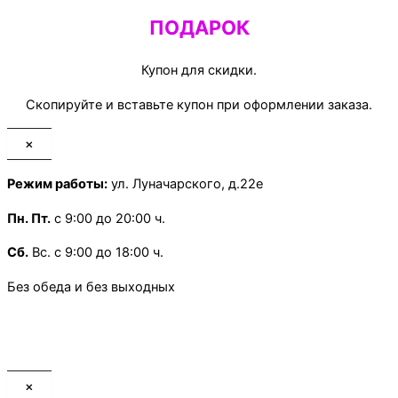
ПОДАРОК
Купон для скидки.
Скопируйте и вставьте купон при оформлении заказа.
×
Режим работы:
ул. Луначарского, д.22е
Пн.
Пт.
с 9:00 до 20:00 ч.
Сб.
Вс. с 9:00 до 18:00 ч.
Без обеда и без выходных
×