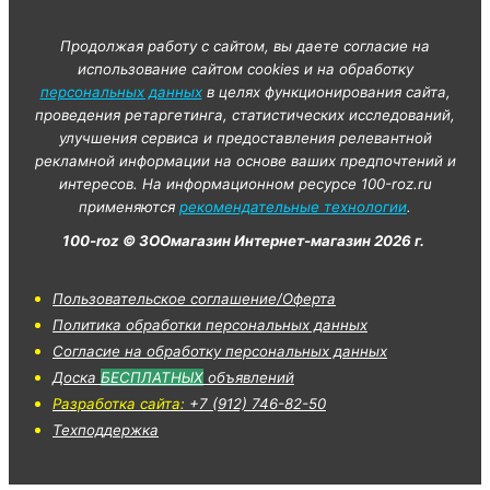
Продолжая работу с сайтом, вы даете согласие на
использование сайтом cookies и на обработку
персональных данных
в целях функционирования сайта,
проведения ретаргетинга, статистических исследований,
улучшения сервиса и предоставления релевантной
рекламной информации на основе ваших предпочтений и
интересов. На информационном ресурсе 100-roz.ru
применяются
рекомендательные технологии
.
100-roz © ЗООмагазин Интернет-магазин 2026 г.
Пользовательское соглашение/Оферта
Политика обработки персональных данных
Согласие на обработку персональных данных
Доска
БЕСПЛАТНЫХ
объявлений
Разработка сайта:
+7 (912) 746-82-50
Техподдержка