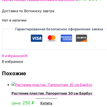
Доставка по Воткинску завтра
Нет в наличии
Гарантированная безопасное оформление заказа
В избранное
OK
В избранное
Похожие
Растение пластик. Папоротник 30 см Барбус
250
₽
Цена:
Купить