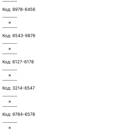
Код: 8978-6456
×
Код: 6543-9876
×
Код: 6127-6178
×
Код: 3214-6547
×
Код: 9784-6578
×