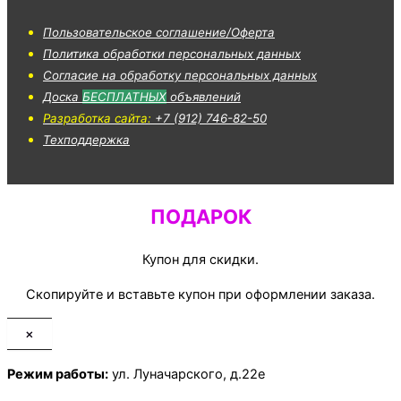
Пользовательское соглашение/Оферта
Политика обработки персональных данных
Согласие на обработку персональных данных
Доска
БЕСПЛАТНЫХ
объявлений
Разработка сайта:
+7 (912) 746-82-50
Техподдержка
ПОДАРОК
Купон для скидки.
Скопируйте и вставьте купон при оформлении заказа.
×
Режим работы:
ул. Луначарского, д.22е