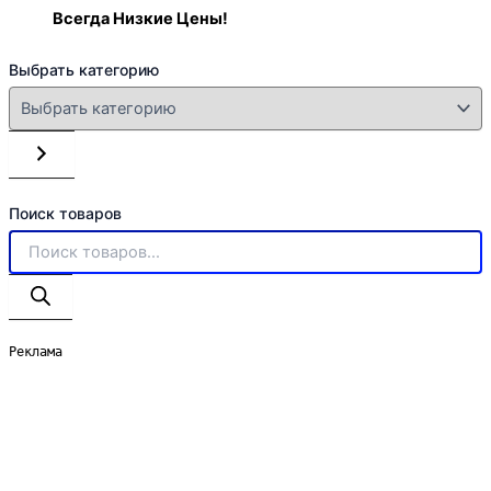
Всегда Низкие Цены!
Выбрать категорию
Поиск товаров
Реклама