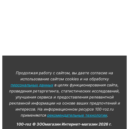
Продолжая работу с сайтом, вы даете согласие на
использование сайтом cookies и на обработку
персональных данных
в целях функционирования сайта,
проведения ретаргетинга, статистических исследований,
улучшения сервиса и предоставления релевантной
рекламной информации на основе ваших предпочтений и
интересов. На информационном ресурсе 100-roz.ru
применяются
рекомендательные технологии
.
100-roz © ЗООмагазин Интернет-магазин 2026 г.