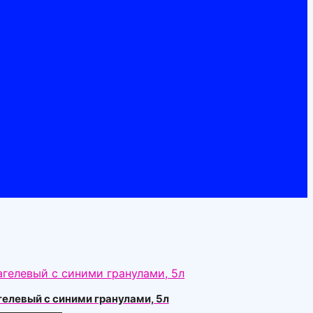
гелевый с синими гранулами, 5л