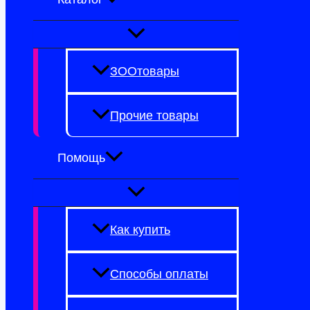
ЗООтовары
Прочие товары
Помощь
Как купить
Способы оплаты