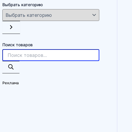
Выбрать категорию
Поиск товаров
Реклама